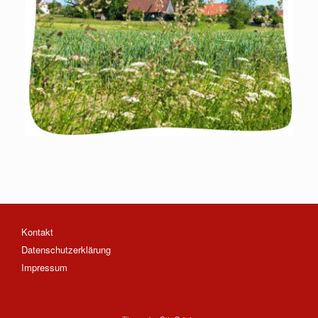
Kontakt
Datenschutzerklärung
Impressum